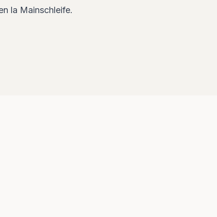
en la Mainschleife.