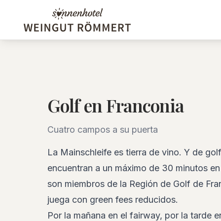
Golf en Franconia
Cuatro campos a su puerta
La Mainschleife es tierra de vino. Y de go
encuentran a un máximo de 30 minutos en 
son miembros de la Región de Golf de Franc
juega con green fees reducidos.
Por la mañana en el fairway, por la tarde en