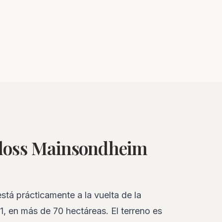
hloss Mainsondheim
tá prácticamente a la vuelta de la
1, en más de 70 hectáreas. El terreno es