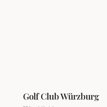
Golf Club Würzburg