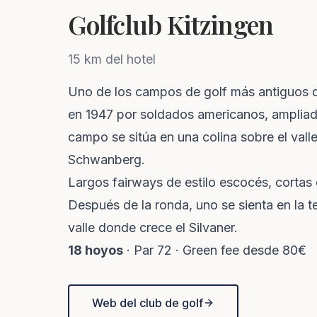
Golfclub Kitzingen
15 km del hotel
Uno de los campos de golf más antiguos 
en 1947 por soldados americanos, ampliad
campo se sitúa en una colina sobre el valle
Schwanberg.
Largos fairways de estilo escocés, cortas 
Después de la ronda, uno se sienta en la t
valle donde crece el Silvaner.
18 hoyos
· Par 72 · Green fee desde 80€
Web del club de golf