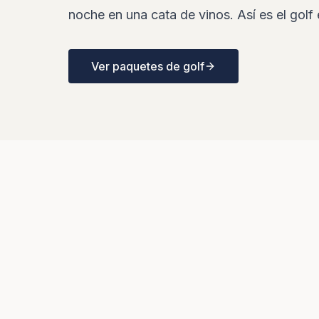
noche en una cata de vinos. Así es el golf 
Ver paquetes de golf